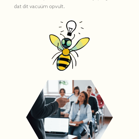
dat dit vacuüm opvult.