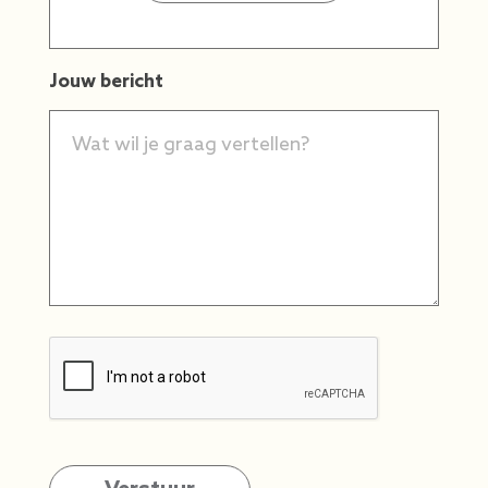
Jouw bericht