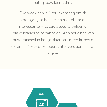
uit bij jouw leerbedrijf.
Elke week heb je 1 terugkomdag om de
voortgang te bespreken met elkaar en
interessante masterclasses te volgen en
praktijkcases te behandelen. Aan het einde van
jouw traineeship ben je klaar om intern bij ons of
extern bij 1 van onze opdrachtgevers aan de slag
te gaan!
Ads