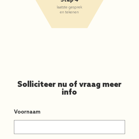
laatste gesprek
en tekenen
Solliciteer nu of vraag meer
info
Voornaam