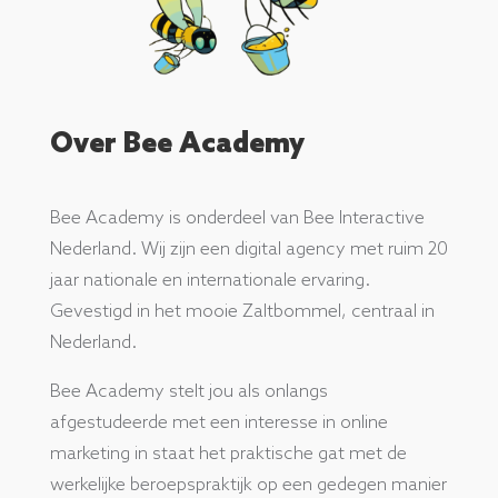
Over Bee Academy
Bee Academy is onderdeel van Bee Interactive
Nederland. Wij zijn een digital agency met ruim 20
jaar nationale en internationale ervaring.
Gevestigd in het mooie Zaltbommel, centraal in
Nederland.
Bee Academy stelt jou als onlangs
afgestudeerde met een interesse in online
marketing in staat het praktische gat met de
werkelijke beroepspraktijk op een gedegen manier