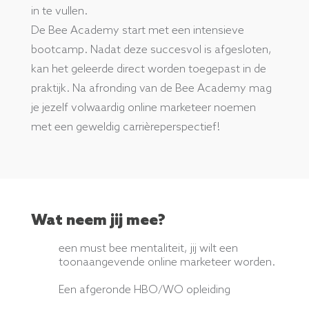
in te vullen.
De Bee Academy start met een intensieve
bootcamp. Nadat deze succesvol is afgesloten,
kan het geleerde direct worden toegepast in de
praktijk. Na afronding van de Bee Academy mag
je jezelf volwaardig online marketeer noemen
met een geweldig carrièreperspectief!
Wat neem jij mee?
een must bee mentaliteit, jij wilt een
toonaangevende online marketeer worden.
Een afgeronde HBO/WO opleiding