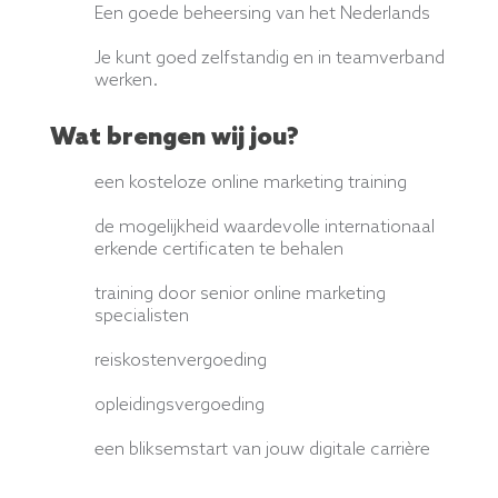
Een goede beheersing van het Nederlands
Je kunt goed zelfstandig en in teamverband
werken.
Wat brengen wij jou?
een kosteloze online marketing training
de mogelijkheid waardevolle internationaal
erkende certificaten te behalen
training door senior online marketing
specialisten
reiskostenvergoeding
opleidingsvergoeding
een bliksemstart van jouw digitale carrière