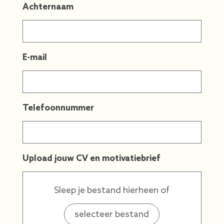
Achternaam
E-mail
Telefoonnummer
Upload jouw CV en motivatiebrief
Sleep je bestand hierheen of