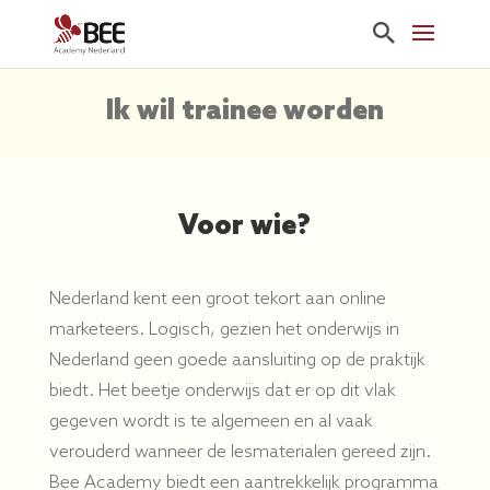
Ik wil trainee worden
Voor wie?
Nederland kent een groot tekort aan online
marketeers. Logisch, gezien het onderwijs in
Nederland geen goede aansluiting op de praktijk
biedt. Het beetje onderwijs dat er op dit vlak
gegeven wordt is te algemeen en al vaak
verouderd wanneer de lesmaterialen gereed zijn.
Bee Academy biedt een aantrekkelijk programma