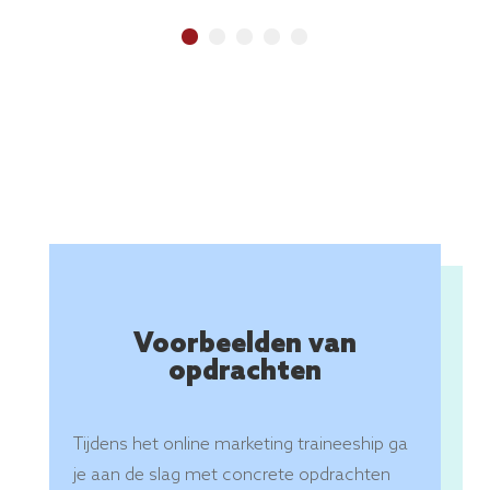
Voorbeelden van
opdrachten
Tijdens het online marketing traineeship ga
je aan de slag met concrete opdrachten