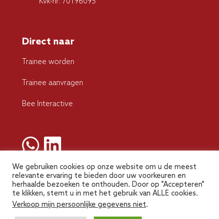
Kvk-nr: 70196095
Direct naar
Trainee worden
Trainee aanvragen
Bee Interactive
We gebruiken cookies op onze website om u de meest
relevante ervaring te bieden door uw voorkeuren en
herhaalde bezoeken te onthouden. Door op "Accepteren"
te klikken, stemt u in met het gebruik van ALLE cookies.
Verkoop mijn persoonlijke gegevens niet
.