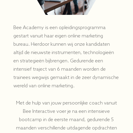
Bee Academy is een opleidingsprogramma
gestart vanuit haar eigen online marketing
bureau. Hierdoor kunnen wij onze kandidaten
altijd de nieuwste instrumenten, technologieën
en strategieën bijbrengen. Gedurende een
intensief traject van 6 maanden worden de
trainees wegwijs gemaakt in de zeer dynamische
wereld van online marketing.
Met de hulp van jouw persoonlijke coach vanuit
Bee Interactive voer je na een intensieve
bootcamp in de eerste maand, gedurende 5
maanden verschillende uitdagende opdrachten