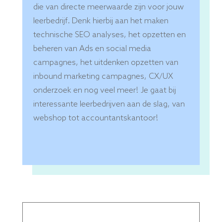
die van directe meerwaarde zijn voor jouw
leerbedrijf. Denk hierbij aan het maken
technische SEO analyses, het opzetten en
beheren van Ads en social media
campagnes, het uitdenken opzetten van
inbound marketing campagnes, CX/UX
onderzoek en nog veel meer! Je gaat bij
interessante leerbedrijven aan de slag, van
webshop tot accountantskantoor!