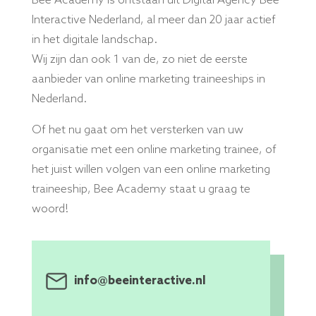
Bee Academy is ontstaan uit Digital Agency Bee
Interactive Nederland, al meer dan 20 jaar actief
in het digitale landschap.
Wij zijn dan ook 1 van de, zo niet de eerste
aanbieder van online marketing traineeships in
Nederland.
Of het nu gaat om het versterken van uw
organisatie met een online marketing trainee, of
het juist willen volgen van een online marketing
traineeship, Bee Academy staat u graag te
woord!
info@beeinteractive.nl