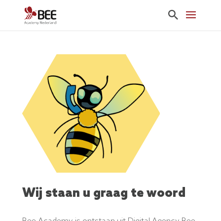
Wij staan u graag te woord