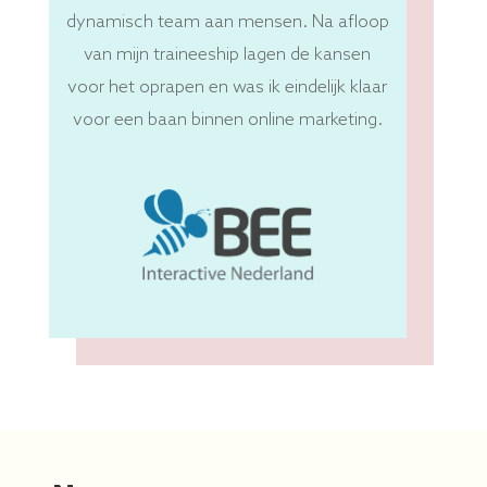
dynamisch team aan mensen. Na afloop
van mijn traineeship lagen de kansen
voor het oprapen en was ik eindelijk klaar
voor een baan binnen online marketing.