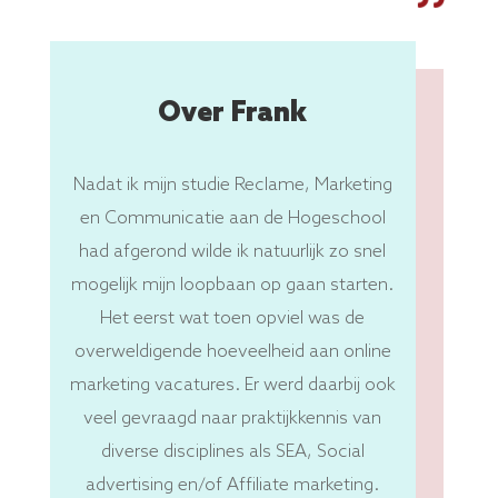
Over Frank
Nadat ik mijn studie Reclame, Marketing
en Communicatie aan de Hogeschool
had afgerond wilde ik natuurlijk zo snel
mogelijk mijn loopbaan op gaan starten.
Het eerst wat toen opviel was de
overweldigende hoeveelheid aan online
marketing vacatures. Er werd daarbij ook
veel gevraagd naar praktijkkennis van
diverse disciplines als SEA, Social
advertising en/of Affiliate marketing.