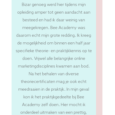
Bizar genoeg werd hier tijdens mijn
opleiding amper tot geen aandacht aan
besteed en had ik daar weinig van
meegekregen. Bee Academy was
daarom echt mijn grote redding. Ik kreeg
de mogelijkheid om binnen een half jaar
specifieke theorie- en praktijkkennis op te
doen. Vrijwel alle belangrijke online
marketingdisciplines kwamen aan bod.
Na het behalen van diverse
theoriecertificaten mag je ook echt
meedraaien in de praktijk. In mijn geval
kon ik het praktijkgedeelte bij Bee
Academy zelf doen. Hier mocht ik
onderdeel uitmaken van een prettig,