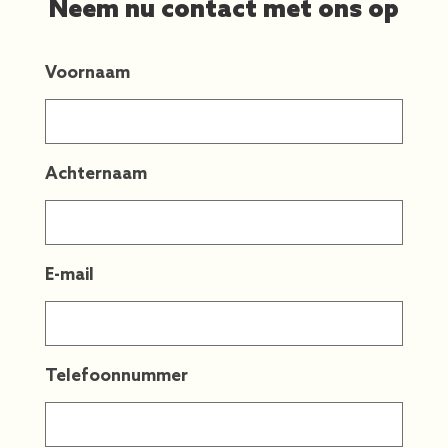
Neem nu contact met ons op
Voornaam
Achternaam
E-mail
Telefoonnummer