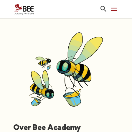
Over Bee Academy