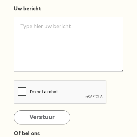
Uw bericht
Of bel ons