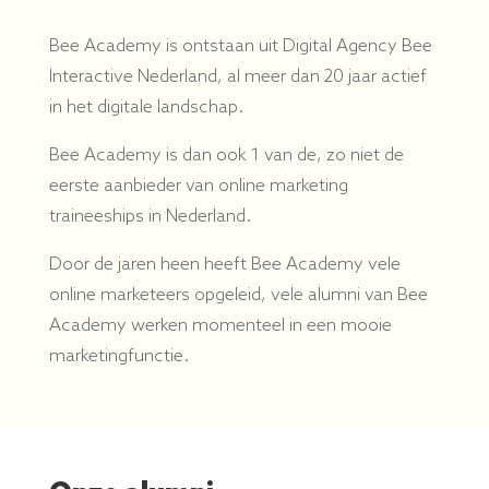
Bee Academy is ontstaan uit Digital Agency Bee
Interactive Nederland, al meer dan 20 jaar actief
in het digitale landschap.
Bee Academy is dan ook 1 van de, zo niet de
eerste aanbieder van online marketing
traineeships in Nederland.
Door de jaren heen heeft Bee Academy vele
online marketeers opgeleid, vele alumni van Bee
Academy werken momenteel in een mooie
marketingfunctie.