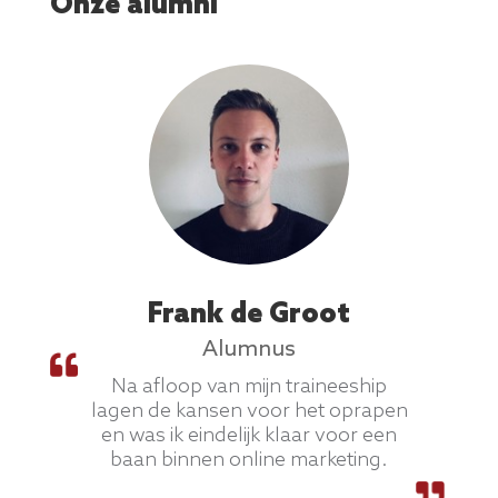
Onze alumni
Frank de Groot
Alumnus
Na afloop van mijn traineeship
lagen de kansen voor het oprapen
en was ik eindelijk klaar voor een
baan binnen online marketing.